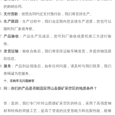
的购销合同。
支付货款
：按照合同约定支付预付款，我们将安排生产。
生产跟踪
：生产过程中，我们会定期向您反馈生产进度，您也可以
随时到厂参观考察。
产品验收
：产品生产完成后，您可到厂验收或委托第三方进行验
收。
发货运输
：验收合格后，我们将安排运输车辆发货，并提供物流跟
踪信息。
服务
：产品到达现场后，如有任何问题，请及时与我们联系，我们
将竭诚为您服务。
十、采购常见问题解答
问：你们的产品是否能适应浮山县煤矿采空区的地质条件？
答：是的，我们专门针对山西煤矿采空区的特点，采用了高强度钢
材和特殊的焊接工艺，提高了管道的抗变形能力和抗裂性能，能够