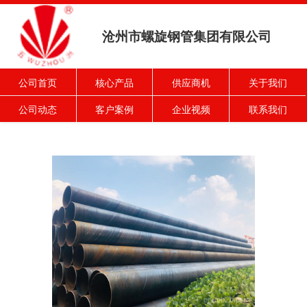
沧州市螺旋钢管集团有限公司
公司首页
核心产品
供应商机
关于我们
公司动态
客户案例
企业视频
联系我们