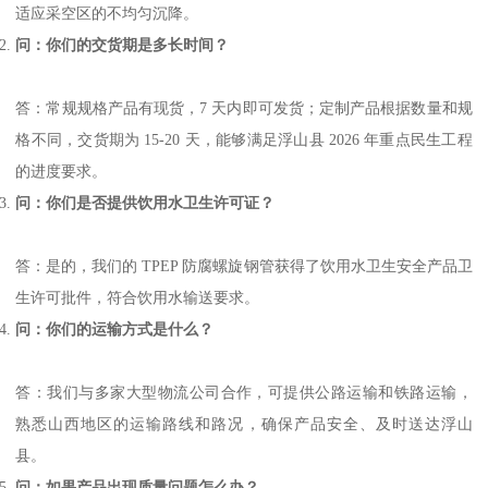
适应采空区的不均匀沉降。
问：你们的交货期是多长时间？
答：常规规格产品有现货，7 天内即可发货；定制产品根据数量和规
格不同，交货期为 15-20 天，能够满足浮山县 2026 年重点民生工程
的进度要求。
问：你们是否提供饮用水卫生许可证？
答：是的，我们的 TPEP 防腐螺旋钢管获得了饮用水卫生安全产品卫
生许可批件，符合饮用水输送要求。
问：你们的运输方式是什么？
答：我们与多家大型物流公司合作，可提供公路运输和铁路运输，
熟悉山西地区的运输路线和路况，确保产品安全、及时送达浮山
县。
问：如果产品出现质量问题怎么办？