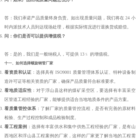
答：我们承诺产品质量终身负责。如出现质量问题，我们将在 24 小
时内派技术人员到达现场处理，根据实际情况进行退换货或赔偿。
问：你们是否可以提供增值税？
答：是的，我们是一般纳税人，可提供 13﹪ 的增值税。
十一、如何选择螺旋钢管厂家
看资质和认证
：选择具有 ISO9001 质量管理体系认证、特种设备制
造许可证等相关资质的厂家，确保产品质量符合标准要求。
看地质适应性
：对于浮山县这样的煤矿采空区，要选择有丰富采空
区管道工程经验的厂家，能够提供适合当地地质条件的产品方案。
看质量管控体系
：了解厂家的质量管控流程，是否有完善的原材料
检验、生产过程控制和成品检验制度。
看工程案例
：选择有丰富供水和集中供热工程经验的厂家，是有山
西地区和浮山县工程案例的厂家，这样的厂家更了解当地的工程需