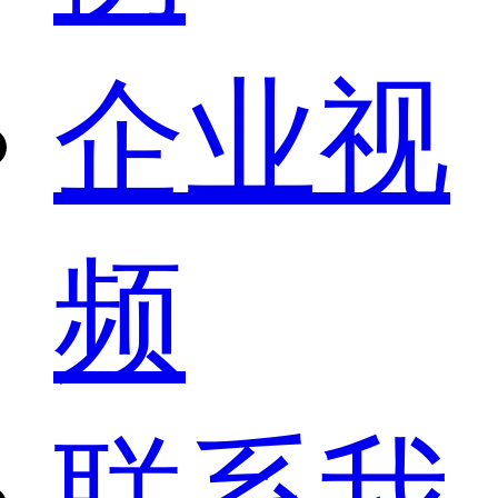
企业视
频