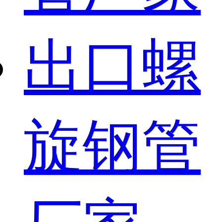
出口螺
旋钢管