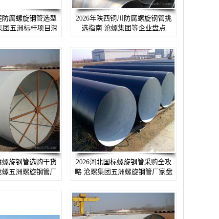
工程防腐螺旋钢管选型
2026年陕西铜川防腐螺旋钢管挑
集团五洲标杆项目深
选指南 沧螺集团等企业盘点
度解析
腐螺旋钢管选购干货
2026河北国标螺旋钢管采购全攻
北沧螺五洲螺旋钢管厂
略 沧螺集团五洲螺旋钢管厂家盘
对比 采
点｜山西