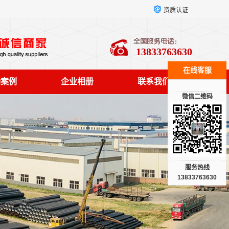
资质认证
13833763630
在线客服
功案例
企业相册
联系我们
微信二维码
服务热线
13833763630