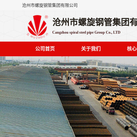
沧州市螺旋钢管集团有限公司
沧州市螺旋钢管集团
Cangzhou spiral steel pipe Group Co., LTD
公司首页
关于我们
核心