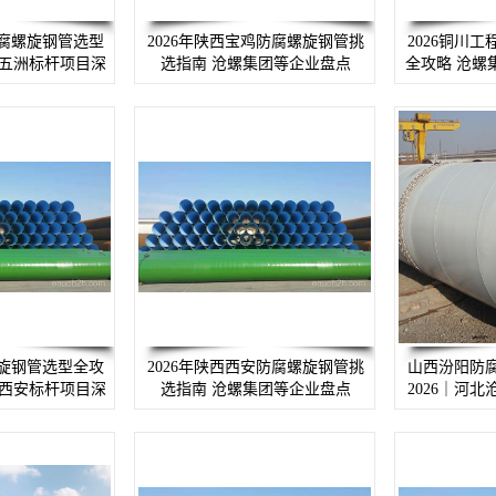
防腐螺旋钢管选型
2026年陕西宝鸡防腐螺旋钢管挑
2026铜川
团五洲标杆项目深
选指南 沧螺集团等企业盘点
全攻略 沧螺
解析
螺旋钢管选型全攻
2026年陕西西安防腐螺旋钢管挑
山西汾阳防
团西安标杆项目深
选指南 沧螺集团等企业盘点
2026｜河
解析
家