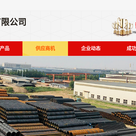
有限公司
产品
供应商机
企业动态
成