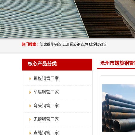
热门搜索：
防腐螺旋钢管,五洲螺旋钢管,埋弧焊接钢管
沧州市螺旋钢管
核心产品分类
螺旋钢管厂家
防腐钢管厂家
弯头钢管厂家
无缝钢管厂家
直缝钢管厂家