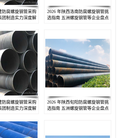
南基建防腐螺旋钢管采购
2026 年陕西洛南防腐螺旋钢管挑
集团制造实力深度解
选指南 五洲螺旋钢管等企业盘点
析
阳基建防腐螺旋钢管采购
2026 年陕西旬阳防腐螺旋钢管挑
集团制造实力深度解
选指南 五洲螺旋钢管等企业盘点
析