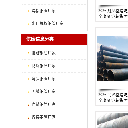
焊接钢管厂家
2026 丹凤基
全攻略 沧螺集
出口螺旋钢管厂家
供应信息分类
螺旋钢管厂家
防腐钢管厂家
弯头钢管厂家
无缝钢管厂家
2026 商洛基
全攻略 沧螺集
直缝钢管厂家
焊接钢管厂家