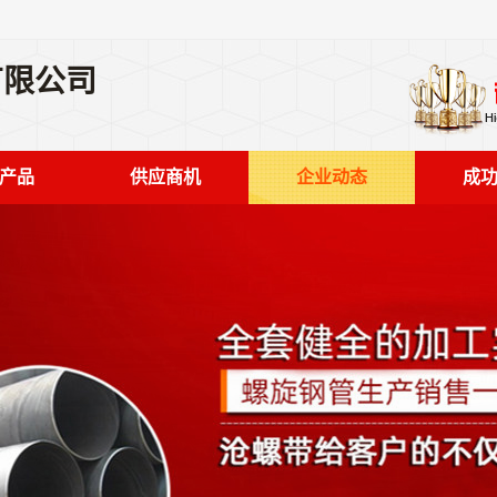
有限公司
产品
供应商机
企业动态
成