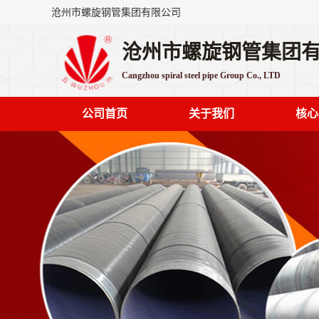
沧州市螺旋钢管集团有限公司
沧州市螺旋钢管集团
Cangzhou spiral steel pipe Group Co., LTD
公司首页
关于我们
核心