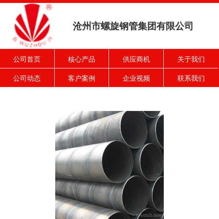
沧州市螺旋钢管集团有限公司
公司首页
核心产品
供应商机
关于我们
公司动态
客户案例
企业视频
联系我们