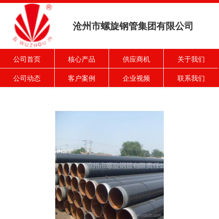
沧州市螺旋钢管集团有限公司
公司首页
核心产品
供应商机
关于我们
公司动态
客户案例
企业视频
联系我们