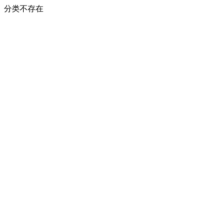
分类不存在